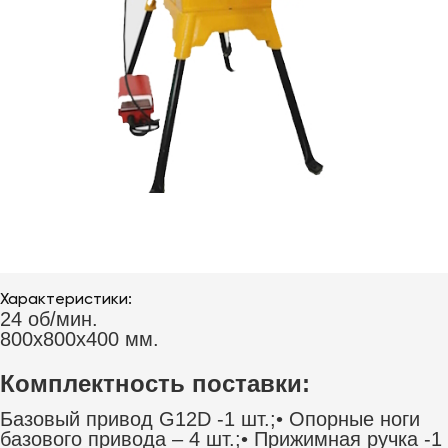
Характеристики:
24 об/мин.
800х800х400 мм.
Комплектность поставки:
Базовый привод G12D -1 шт.;• Опорные ноги
базового привода – 4 шт.;• Прижимная ручка -1