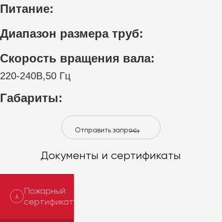
Питание:
Диапазон размера труб:
Скорость вращения вала:
220-240В,50 Гц
Габариты:
Отправить запрос
Документы и сертификаты
Пожарный
сертификат